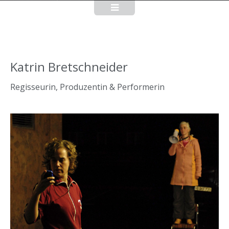
Katrin Bretschneider
Regisseurin, Produzentin & Performerin