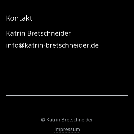
Kontakt
Katrin Bretschneider
info@katrin-bretschneider.de
© Katrin Bretschneider
Impressum