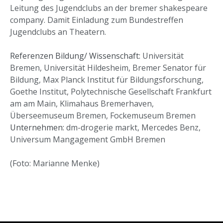
Leitung des Jugendclubs an der bremer shakespeare
company. Damit Einladung zum Bundestreffen
Jugendclubs an Theatern.
Referenzen
Bildung/ Wissenschaft:
Universität
Bremen, Universität Hildesheim, Bremer Senator für
Bildung, Max Planck Institut für Bildungsforschung,
Goethe Institut, Polytechnische Gesellschaft Frankfurt
am am Main, Klimahaus Bremerhaven,
Überseemuseum Bremen, Fockemuseum Bremen
Unternehmen:
dm-drogerie markt, Mercedes Benz,
Universum Mangagement GmbH Bremen
(Foto: Marianne Menke)