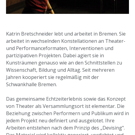
Katrin Bretschneider lebt und arbeitet in Bremen. Sie
arbeitet in wechselnden Konstellationen an Theater-
und Performanceformaten, Interventionen und
partizipativen Projekten. Dabei agiert sie in
Kunsträumen genauso wie an den Schnittstellen zu
Wissenschaft, Bildung und Alltag. Seit mehreren
Jahren kooperiert sie regelmäßig mit der
Schwankhalle Bremen.
Das gemeinsame Echtzeiterlebnis sowie das Konzept
von Theater als Versammlungsort ist elementar. Die
Beziehung zwischen Performern und Publikum wird in
jedem Projekt neu definiert und ausgelotet. Ihre
Arbeiten entstehen nach dem Prinzip des „Devising".