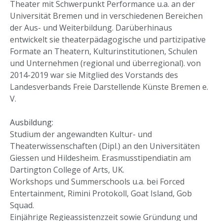
Theater mit Schwerpunkt Performance u.a. an der
Universität Bremen und in verschiedenen Bereichen
der Aus- und Weiterbildung. Darüberhinaus
entwickelt sie theaterpädagogische und partizipative
Formate an Theatern, Kulturinstitutionen, Schulen
und Unternehmen (regional und überregional). von
2014-2019 war sie Mitglied des Vorstands des
Landesverbands Freie Darstellende Künste Bremen e.
V.
Ausbildung:
Studium der angewandten Kultur- und
Theaterwissenschaften (Dipl.) an den Universitäten
Giessen und Hildesheim. Erasmusstipendiatin am
Dartington College of Arts, UK.
Workshops und Summerschools u.a. bei Forced
Entertainment, Rimini Protokoll, Goat Island, Gob
Squad.
Einjährige Regieassistenzzeit sowie Gründung und