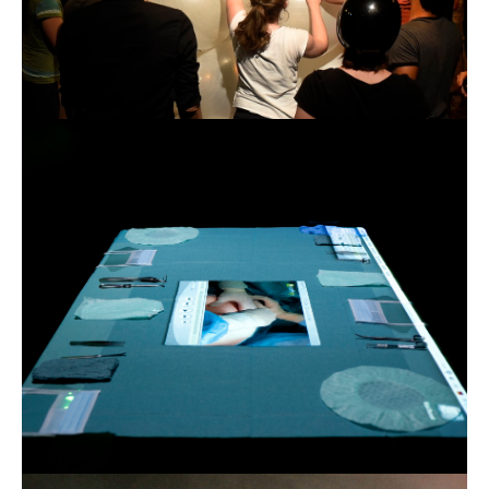
ANTZ! Ameisengesellschaften - Lecture Performance