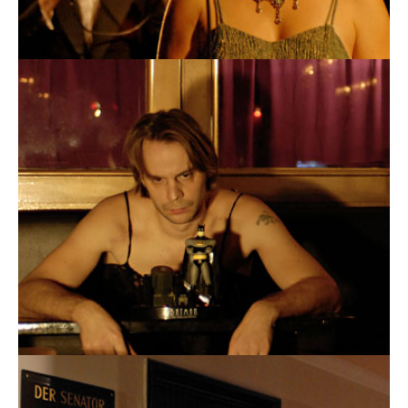
Container Love