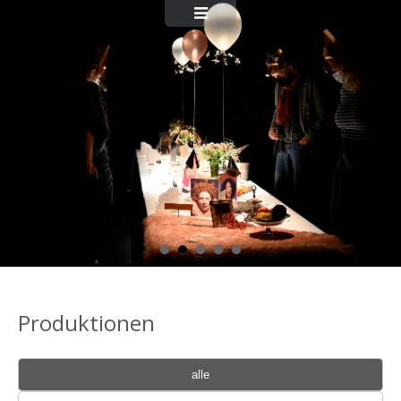
Produktionen
alle