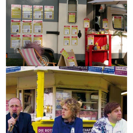
1. internationales kioskfestival