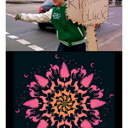
Utopia - Aufbruch in die Utopie