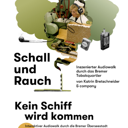
Aktuelle Termine
Schall und Rauch
Audiowalk