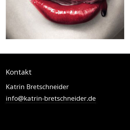
Urban Vampires
Kontakt
Katrin Bretschneider
info@katrin-bretschneider.de