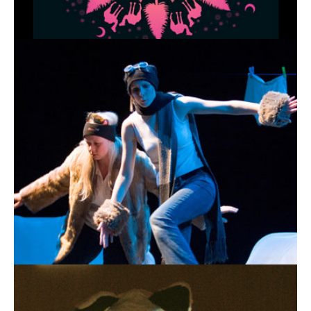
Nachbarn