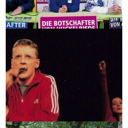
Die Botschafter von Huckelriede