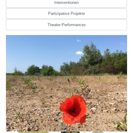
Interventionen
Partizipative Projekte
Theater-Performances